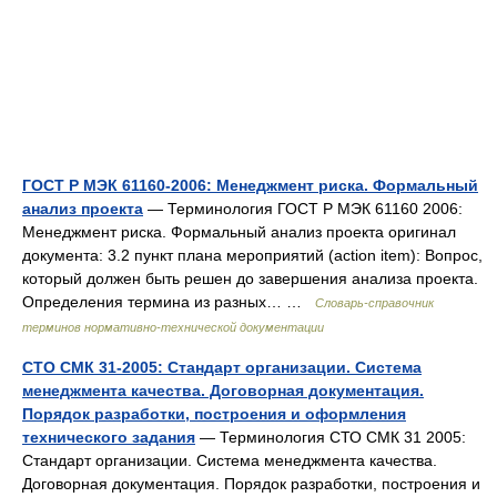
ГОСТ Р МЭК 61160-2006: Менеджмент риска. Формальный
анализ проекта
— Терминология ГОСТ Р МЭК 61160 2006:
Менеджмент риска. Формальный анализ проекта оригинал
документа: 3.2 пункт плана мероприятий (action item): Вопрос,
который должен быть решен до завершения анализа проекта.
Определения термина из разных… …
Словарь-справочник
терминов нормативно-технической документации
СТО СМК 31-2005: Стандарт организации. Система
менеджмента качества. Договорная документация.
Порядок разработки, построения и оформления
технического задания
— Терминология СТО СМК 31 2005:
Стандарт организации. Система менеджмента качества.
Договорная документация. Порядок разработки, построения и