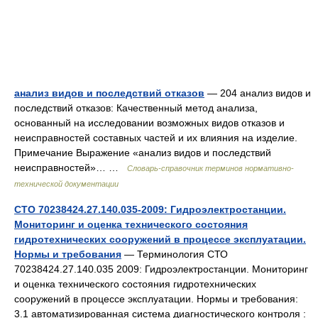
анализ видов и последствий отказов
— 204 анализ видов и
последствий отказов: Качественный метод анализа,
основанный на исследовании возможных видов отказов и
неисправностей составных частей и их влияния на изделие.
Примечание Выражение «анализ видов и последствий
неисправностей»… …
Словарь-справочник терминов нормативно-
технической документации
СТО 70238424.27.140.035-2009: Гидроэлектростанции.
Мониторинг и оценка технического состояния
гидротехнических сооружений в процессе эксплуатации.
Нормы и требования
— Терминология СТО
70238424.27.140.035 2009: Гидроэлектростанции. Мониторинг
и оценка технического состояния гидротехнических
сооружений в процессе эксплуатации. Нормы и требования:
3.1 автоматизированная система диагностического контроля :