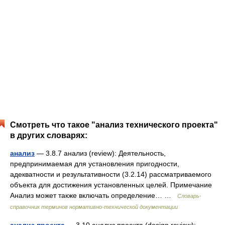
Смотреть что такое "анализ технического проекта"
в других словарях:
анализ
— 3.8.7 анализ (review): Деятельность,
предпринимаемая для установления пригодности,
адекватности и результативности (3.2.14) рассматриваемого
объекта для достижения установленных целей. Примечание
Анализ может также включать определение… …
Словарь-
справочник терминов нормативно-технической документации